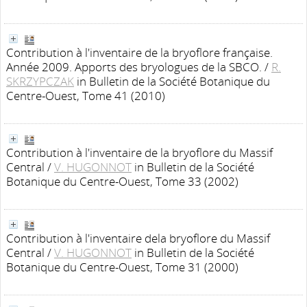
Contribution à l'inventaire de la bryoflore française.
Année 2009. Apports des bryologues de la SBCO.
/
R.
SKRZYPCZAK
in Bulletin de la Société Botanique du
Centre-Ouest, Tome 41 (2010)
Contribution à l'inventaire de la bryoflore du Massif
Central
/
V. HUGONNOT
in Bulletin de la Société
Botanique du Centre-Ouest, Tome 33 (2002)
Contribution à l'inventaire dela bryoflore du Massif
Central
/
V. HUGONNOT
in Bulletin de la Société
Botanique du Centre-Ouest, Tome 31 (2000)