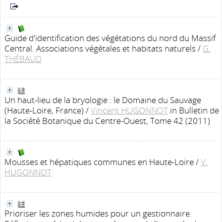
Guide d'identification des végétations du nord du Massif
Central. Associations végétales et habitats naturels
/
G.
THÉBAUD
Un haut-lieu de la bryologie : le Domaine du Sauvage
(Haute-Loire, France)
/
Vincent HUGONNOT
in Bulletin de
la Société Botanique du Centre-Ouest, Tome 42 (2011)
Mousses et hépatiques communes en Haute-Loire
/
V.
HUGONNOT
Prioriser les zones humides pour un gestionnaire.