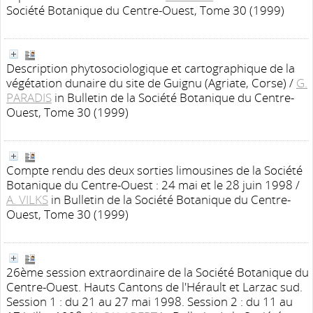
Société Botanique du Centre-Ouest, Tome 30 (1999)
Description phytosociologique et cartographique de la
végétation dunaire du site de Guignu (Agriate, Corse)
/
G.
PARADIS
in Bulletin de la Société Botanique du Centre-
Ouest, Tome 30 (1999)
Compte rendu des deux sorties limousines de la Société
Botanique du Centre-Ouest : 24 mai et le 28 juin 1998
/
A. VILKS
in Bulletin de la Société Botanique du Centre-
Ouest, Tome 30 (1999)
26ème session extraordinaire de la Société Botanique du
Centre-Ouest. Hauts Cantons de l'Hérault et Larzac sud.
Session 1 : du 21 au 27 mai 1998. Session 2 : du 11 au