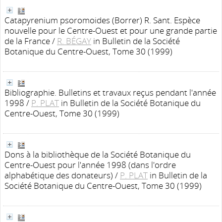
Catapyrenium psoromoides (Borrer) R. Sant. Espèce
nouvelle pour le Centre-Ouest et pour une grande partie
de la France
/
R. BÉGAY
in Bulletin de la Société
Botanique du Centre-Ouest, Tome 30 (1999)
Bibliographie. Bulletins et travaux reçus pendant l'année
1998
/
P. PLAT
in Bulletin de la Société Botanique du
Centre-Ouest, Tome 30 (1999)
Dons à la bibliothèque de la Société Botanique du
Centre-Ouest pour l'année 1998 (dans l'ordre
alphabétique des donateurs)
/
P. PLAT
in Bulletin de la
Société Botanique du Centre-Ouest, Tome 30 (1999)