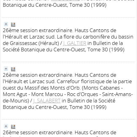
Botanique du Centre-Ouest, Tome 30 (1999)
26ème session extraordinaire. Hauts Cantons de
l'Hérault et Larzac sud. La flore du carbonifère du bassin
de Graissessac (Hérault)
/
J. GALTIER
in Bulletin de la
Société Botanique du Centre-Ouest, Tome 30 (1999)
26ème session extraordinaire. Hauts Cantons de
l'Hérault et Larzac sud. Carrefour floristique de la partie
ouest du Massif des Monts d'Orb. (Monts Cabanes -
Mont Agut - Mont Marcou - Roc d'Orques - Saint-Amans-
de-Mounis)
/
J. SALABERT
in Bulletin de la Société
Botanique du Centre-Ouest, Tome 30 (1999)
26ème session extraordinaire. Hauts Cantons de