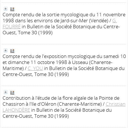
Compte rendu de la sortie mycologique du 11 novembre
1998 dans les environs de Jard-sur-Mer (Vendée)
/
G.
FOURRÉ
in Bulletin de la Société Botanique du Centre-
Ouest, Tome 30 (1999)
Compte rendu de l'exposition mycologique du samedi 10
et dimanche 11 octobre 1998 à Usseau (Charente-
Maritime)
/
C. YOU
in Bulletin de la Société Botanique du
Centre-Ouest, Tome 30 (1999)
Contribution à l'étude de la flore algale de la Pointe de
Chassiron à l'Ile d'Oléron (Charente-Maritime)
/
Christian
LAHONDÈRE
in Bulletin de la Société Botanique du
Centre-Ouest, Tome 30 (1999)