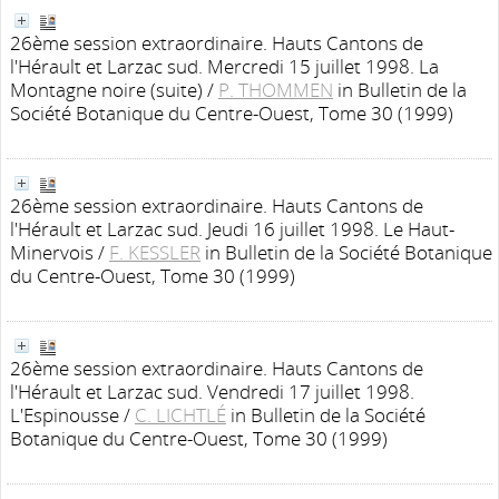
26ème session extraordinaire. Hauts Cantons de
l'Hérault et Larzac sud. Mercredi 15 juillet 1998. La
Montagne noire (suite)
/
P. THOMMEN
in Bulletin de la
Société Botanique du Centre-Ouest, Tome 30 (1999)
26ème session extraordinaire. Hauts Cantons de
l'Hérault et Larzac sud. Jeudi 16 juillet 1998. Le Haut-
Minervois
/
F. KESSLER
in Bulletin de la Société Botanique
du Centre-Ouest, Tome 30 (1999)
26ème session extraordinaire. Hauts Cantons de
l'Hérault et Larzac sud. Vendredi 17 juillet 1998.
L'Espinousse
/
C. LICHTLÉ
in Bulletin de la Société
Botanique du Centre-Ouest, Tome 30 (1999)