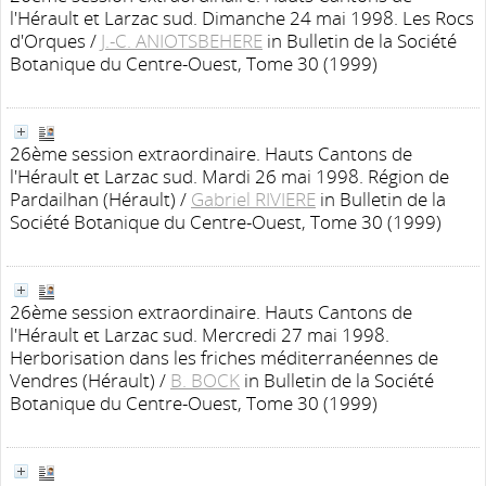
l'Hérault et Larzac sud. Dimanche 24 mai 1998. Les Rocs
d'Orques
/
J.-C. ANIOTSBEHERE
in Bulletin de la Société
Botanique du Centre-Ouest, Tome 30 (1999)
26ème session extraordinaire. Hauts Cantons de
l'Hérault et Larzac sud. Mardi 26 mai 1998. Région de
Pardailhan (Hérault)
/
Gabriel RIVIERE
in Bulletin de la
Société Botanique du Centre-Ouest, Tome 30 (1999)
26ème session extraordinaire. Hauts Cantons de
l'Hérault et Larzac sud. Mercredi 27 mai 1998.
Herborisation dans les friches méditerranéennes de
Vendres (Hérault)
/
B. BOCK
in Bulletin de la Société
Botanique du Centre-Ouest, Tome 30 (1999)