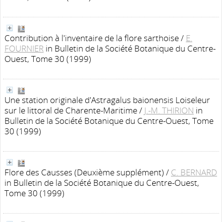
Contribution à l'inventaire de la flore sarthoise
/
E.
FOURNIER
in Bulletin de la Société Botanique du Centre-
Ouest, Tome 30 (1999)
Une station originale d'Astragalus baionensis Loiseleur
sur le littoral de Charente-Maritime
/
J.-M. THIRION
in
Bulletin de la Société Botanique du Centre-Ouest, Tome
30 (1999)
Flore des Causses (Deuxième supplément)
/
C. BERNARD
in Bulletin de la Société Botanique du Centre-Ouest,
Tome 30 (1999)