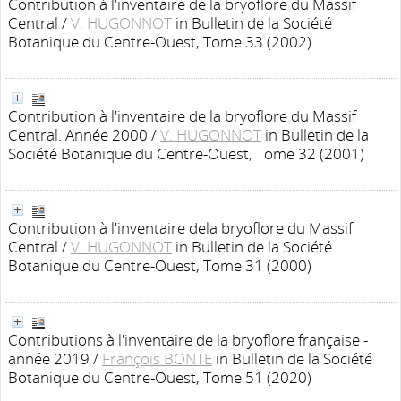
Contribution à l'inventaire de la bryoflore du Massif
Central
/
V. HUGONNOT
in Bulletin de la Société
Botanique du Centre-Ouest, Tome 33 (2002)
Contribution à l'inventaire de la bryoflore du Massif
Central. Année 2000
/
V. HUGONNOT
in Bulletin de la
Société Botanique du Centre-Ouest, Tome 32 (2001)
Contribution à l'inventaire dela bryoflore du Massif
Central
/
V. HUGONNOT
in Bulletin de la Société
Botanique du Centre-Ouest, Tome 31 (2000)
Contributions à l'inventaire de la bryoflore française -
année 2019
/
François BONTE
in Bulletin de la Société
Botanique du Centre-Ouest, Tome 51 (2020)