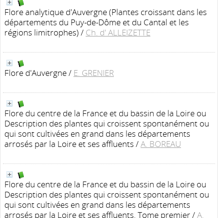
Flore analytique d'Auvergne (Plantes croissant dans les
départements du Puy-de-Dôme et du Cantal et les
régions limitrophes)
/
Ch. d' ALLEIZETTE
Flore d'Auvergne
/
E. GRENIER
Flore du centre de la France et du bassin de la Loire ou
Description des plantes qui croissent spontanément ou
qui sont cultivées en grand dans les départements
arrosés par la Loire et ses affluents
/
A. BOREAU
Flore du centre de la France et du bassin de la Loire ou
Description des plantes qui croissent spontanément ou
qui sont cultivées en grand dans les départements
arrosés par la Loire et ses affluents. Tome premier
/
A.