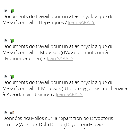
Documents de travail pour un atlas bryologique du
Massif central. I. Hépatiques
/
Jean SAPALY
Documents de travail pour un atlas bryologique du
Massif central. II. Mousses (d'Acaulon muticum à
Hypnum vaucheri)
/
Jean SAPALY
Documents de travail pour un atlas bryologique du
Massif central. III. Mousses (d'Isopterygiopsis muelleriana
à Zygodon viridisimus)
/
Jean SAPALY
Données nouvelles sur la répartition de Dryopteris
remota(A. Br. ex Döll) Druce (Dryopteridaceae,