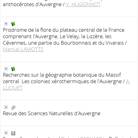
anthocérotes d'Auvergne
/
V. HUGONNOT
Prodrome de la flore du plateau central de la France
comprenant l'Auvergne, Le Velay, la Lozère, les
Cévennes, une partie du Bourbonnais et du Vivarais
/
Martial LAMOTTE
Recherches sur la géographie botanique du Massif
central. Les colonies xérothermiques de l'Auvergne
/
A.
LUQUET
Revue des Sciences Naturelles d'Auvergne