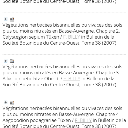
Société Botanique du Centre-Ouest, Tome 38 (2007)
Végétations herbacées bisannuelles ou vivaces des sols
plus ou moins nitratés en Basse-Auvergne. Chapitre 2.
Calystegion sepium Tüxen
/
F. BILLY
in Bulletin de la
Société Botanique du Centre-Ouest, Tome 38 (2007)
Végétations herbacées bisannuelles ou vivaces des sols
plus ou moins nitratés en Basse-Auvergne. Chapitre 3.
Alliarion petiolatae Oberd.
/
F. BILLY
in Bulletin de la
Société Botanique du Centre-Ouest, Tome 38 (2007)
Végétations herbacées bisannuelles ou vivaces des sols
plus ou moins nitratés en Basse-Auvergne. Chapitre 4.
Aegopodion podagrariae Tüxen
/
F. BILLY
in Bulletin de la
Société Botanique du Centre-Ouest, Tome 38 (2007)