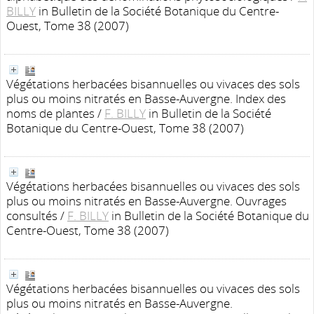
BILLY
in Bulletin de la Société Botanique du Centre-
Ouest, Tome 38 (2007)
Végétations herbacées bisannuelles ou vivaces des sols
plus ou moins nitratés en Basse-Auvergne. Index des
noms de plantes
/
F. BILLY
in Bulletin de la Société
Botanique du Centre-Ouest, Tome 38 (2007)
Végétations herbacées bisannuelles ou vivaces des sols
plus ou moins nitratés en Basse-Auvergne. Ouvrages
consultés
/
F. BILLY
in Bulletin de la Société Botanique du
Centre-Ouest, Tome 38 (2007)
Végétations herbacées bisannuelles ou vivaces des sols
plus ou moins nitratés en Basse-Auvergne.