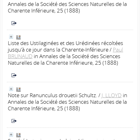
Annales de la Société des Sciences Naturelles de la
Charente Inférieure, 25 (1888)
Liste des Ustilaginées et des Urédinées récoltées
jusqu'à ce jour dans la Charente-Inférieure
/
Paul
BRUNAUD
in Annales de la Société des Sciences
Naturelles de la Charente Inférieure, 25 (1888)
Note sur Ranunculus drouetii Schultz.
/
J. LLOYD
in
Annales de la Société des Sciences Naturelles de la
Charente Inférieure, 25 (1888)