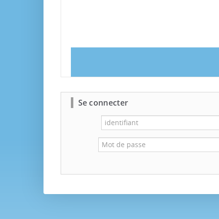
Se connecter