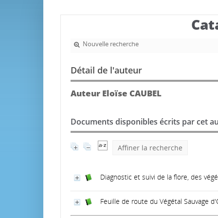
Cat
Nouvelle recherche
Détail de l'auteur
Auteur Eloïse CAUBEL
Documents disponibles écrits par cet au
Affiner la recherche
Diagnostic et suivi de la flore, des vé
Feuille de route du Végétal Sauvage d'O