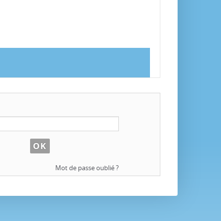
Mot de passe oublié ?