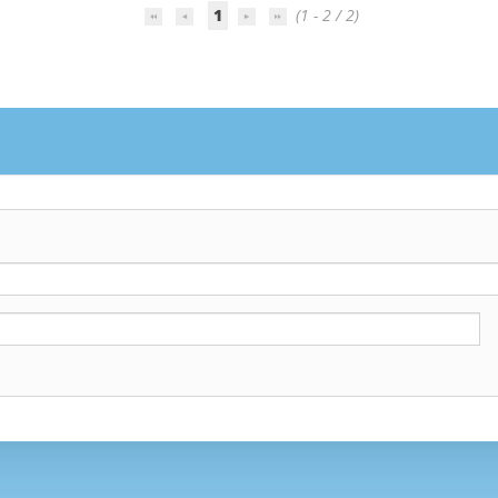
1
(1 - 2 / 2)