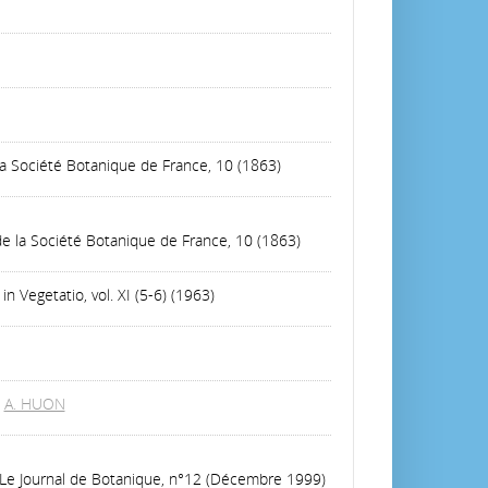
 la Société Botanique de France, 10 (1863)
 de la Société Botanique de France, 10 (1863)
in Vegetatio, vol. XI (5-6) (1963)
/
A. HUON
 Le Journal de Botanique, n°12 (Décembre 1999)