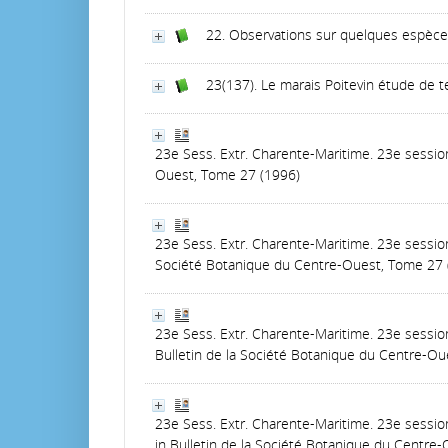
22. Observations sur quelques espèces
23(137). Le marais Poitevin étude de 
23e Sess. Extr. Charente-Maritime. 23e session
Ouest, Tome 27 (1996)
23e Sess. Extr. Charente-Maritime. 23e session
Société Botanique du Centre-Ouest, Tome 27 
23e Sess. Extr. Charente-Maritime. 23e session
Bulletin de la Société Botanique du Centre-Ou
23e Sess. Extr. Charente-Maritime. 23e session
in Bulletin de la Société Botanique du Centre