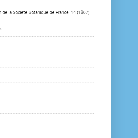
in de la Société Botanique de France, 14 (1867)
N