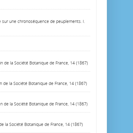
ique sur une chronoséquence de peuplements. I.
tin de la Société Botanique de France, 14 (1867)
tin de la Société Botanique de France, 14 (1867)
tin de la Société Botanique de France, 14 (1867)
 de la Société Botanique de France, 14 (1867)