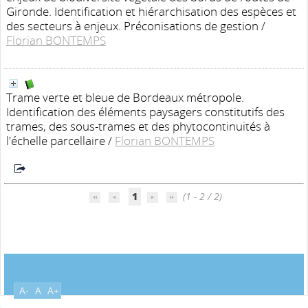
Gironde. Identification et hiérarchisation des espèces et
des secteurs à enjeux. Préconisations de gestion
/
Florian BONTEMPS
Trame verte et bleue de Bordeaux métropole.
Identification des éléments paysagers constitutifs des
trames, des sous-trames et des phytocontinuités à
l'échelle parcellaire
/
Florian BONTEMPS
1
(1 - 2 / 2)
A-
A
A+