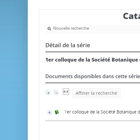
Cat
Nouvelle recherche
Détail de la série
1er colloque de la Société Botanique 
Documents disponibles dans cette série
Affiner la recherche
1er colloque de la Société Botanique de