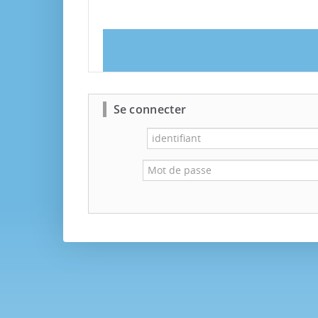
Se connecter