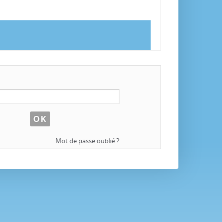
Mot de passe oublié ?