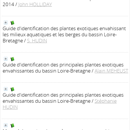
2014
/
John HOLLIDAY
Guide d'identification des plantes exotiques envahissant
les milieux aquatiques et les berges du bassin Loire-
Bretagne
/
S. HUDIN
Guide d'identification des principales plantes exotiques
envahissantes du bassin Loire-Bretagne
/
Alain MEHEUST
Guide d'identification des principales plantes exotiques
envahissantes du bassin Loire-Bretagne
/
Stéphanie
HUDIN