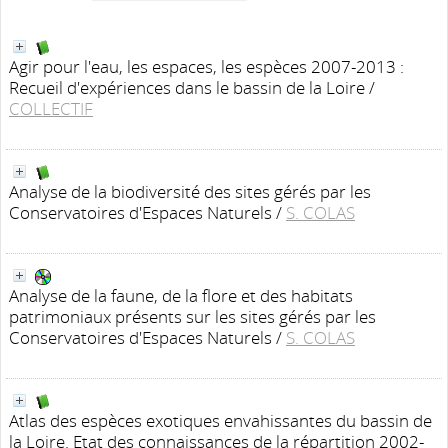
Agir pour l'eau, les espaces, les espèces 2007-2013 :
Recueil d'expériences dans le bassin de la Loire
/
COLLECTIF
Analyse de la biodiversité des sites gérés par les
Conservatoires d'Espaces Naturels
/
S. COLAS
Analyse de la faune, de la flore et des habitats
patrimoniaux présents sur les sites gérés par les
Conservatoires d'Espaces Naturels
/
S. COLAS
Atlas des espèces exotiques envahissantes du bassin de
la Loire. Etat des connaissances de la répartition 2002-