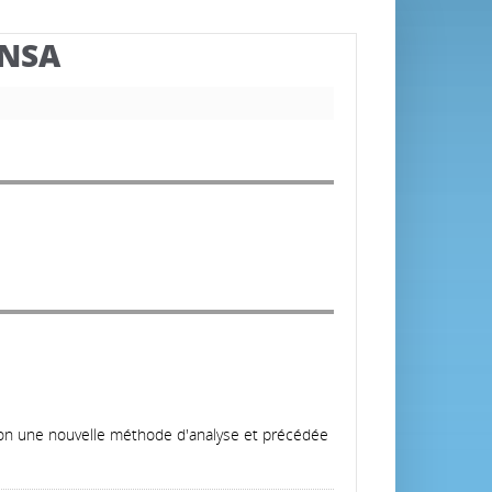
BNSA
elon une nouvelle méthode d'analyse et précédée