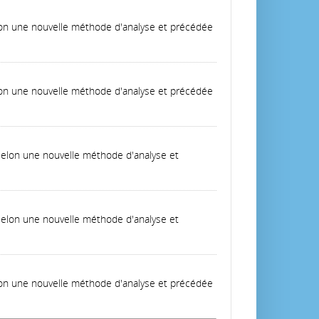
elon une nouvelle méthode d'analyse et précédée
elon une nouvelle méthode d'analyse et précédée
 selon une nouvelle méthode d'analyse et
 selon une nouvelle méthode d'analyse et
elon une nouvelle méthode d'analyse et précédée