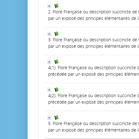
2. Flore Française ou description succincte d
par un exposé des principes élémentaires de l
3. Flore Française ou description succincte d
par un exposé des principes élémentaires de l
4(1). Flore Française ou description succincte
précédée par un exposé des principes élément
4(2). Flore Française ou description succincte
précédée par un exposé des principes élément
5. Flore Française ou description succincte d
par un exposé des principes élémentaires de l