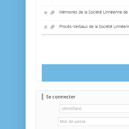
Mémoires de la Société Linnéenne de
Procès-Verbaux de la Société Linnée
Se connecter