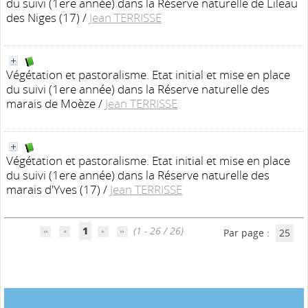
du suivi (1ere année) dans la Réserve naturelle de Lileau
des Niges (17)
/
Jean TERRISSE
Végétation et pastoralisme. Etat initial et mise en place
du suivi (1ere année) dans la Réserve naturelle des
marais de Moèze
/
Jean TERRISSE
Végétation et pastoralisme. Etat initial et mise en place
du suivi (1ere année) dans la Réserve naturelle des
marais d'Yves (17)
/
Jean TERRISSE
1
(1 - 26 / 26)
Par page :
25