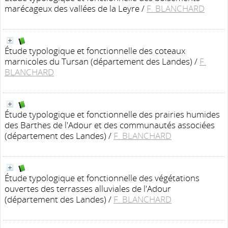
marécageux des vallées de la Leyre
/
F. BLANCHARD
Étude typologique et fonctionnelle des coteaux
marnicoles du Tursan (département des Landes)
/
F.
BLANCHARD
Étude typologique et fonctionnelle des prairies humides
des Barthes de l'Adour et des communautés associées
(département des Landes)
/
F. BLANCHARD
Étude typologique et fonctionnelle des végétations
ouvertes des terrasses alluviales de l'Adour
(département des Landes)
/
F. BLANCHARD