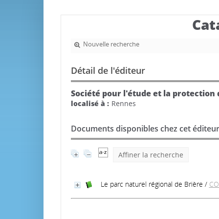
Cat
Nouvelle recherche
Détail de l'éditeur
Société pour l'étude et la protection
localisé à :
Rennes
Documents disponibles chez cet éditeur
Affiner la recherche
Le parc naturel régional de Brière
/
CO