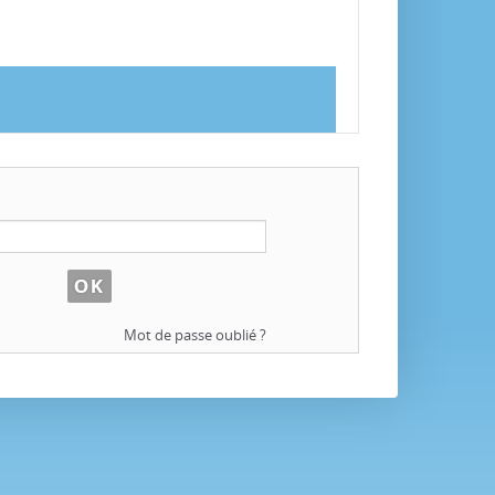
Mot de passe oublié ?