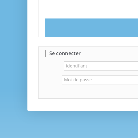
Se connecter