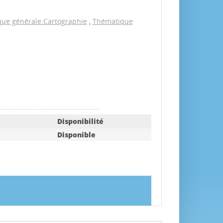
ue générale:Cartographie
,
Thématique
Disponibilité
Disponible