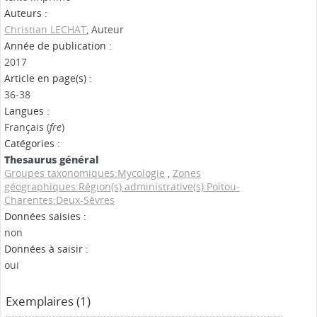
Auteurs :
Christian LECHAT
, Auteur
Année de publication :
2017
Article en page(s) :
36-38
Langues :
Français (
fre
)
Catégories :
Thesaurus général
Groupes taxonomiques:Mycologie
,
Zones
géographiques:Région(s) administrative(s):Poitou-
Charentes:Deux-Sèvres
Données saisies :
non
Données à saisir :
oui
Exemplaires (1)