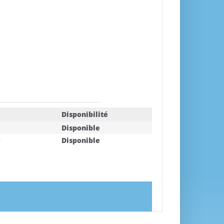
Disponibilité
Disponible
r
Disponible