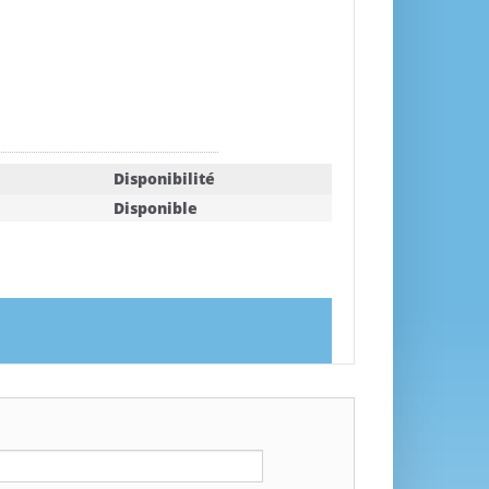
Disponibilité
Disponible