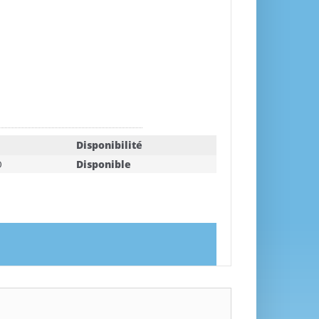
Disponibilité
O
Disponible