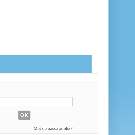
Mot de passe oublié ?