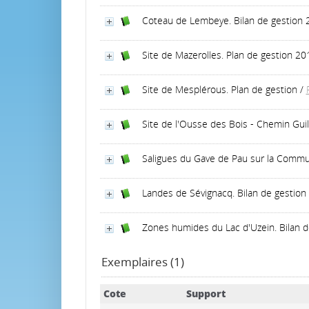
Coteau de Lembeye. Bilan de gestion
Site de Mazerolles. Plan de gestion 2
Site de Mesplérous. Plan de gestion
/
Site de l'Ousse des Bois - Chemin Gu
Saligues du Gave de Pau sur la Commu
Landes de Sévignacq. Bilan de gestio
Zones humides du Lac d'Uzein. Bilan 
Exemplaires (1)
Cote
Support