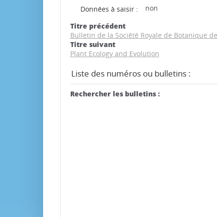
non
Données à saisir :
Titre précédent
Bulletin de la Société Royale de Botanique d
Titre suivant
Plant Ecology and Evolution
Liste des numéros ou bulletins :
Rechercher les bulletins :