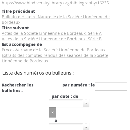
https://www.biodiversitylibrary.org/bibliography/16235
Titre précédent
Bulletin d'Histoire Naturelle de la Société Linnéenne de
Bordeaux
Titre suivant
Actes de la Société Linnéenne de Bordeaux. Série A
Actes de la Société Linnéenne de Bordeaux. Série B
Est accompagné de
Procès-Verbaux de la Société Linnéenne de Bordeaux
Extraits des comptes-rendus des séances de la Société
Linnéenne de Bordeaux
Liste des numéros ou bulletins :
Rechercher les
par numéro : le
bulletins :
par date : de
à