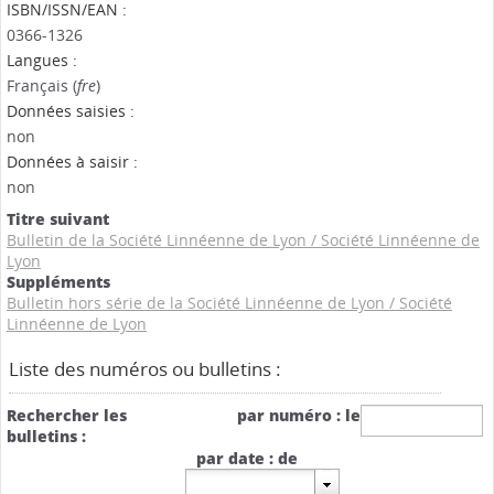
ISBN/ISSN/EAN :
0366-1326
Langues :
Français (
fre
)
Données saisies :
non
Données à saisir :
non
Titre suivant
Bulletin de la Société Linnéenne de Lyon
/
Société Linnéenne de
Lyon
Suppléments
Bulletin hors série de la Société Linnéenne de Lyon
/
Société
Linnéenne de Lyon
Liste des numéros ou bulletins :
Rechercher les
par numéro : le
bulletins :
par date : de