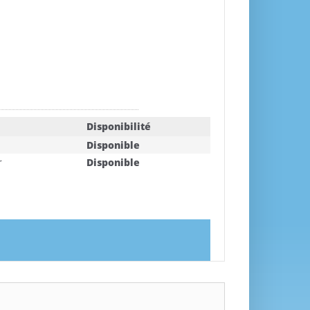
Disponibilité
Disponible
r
Disponible