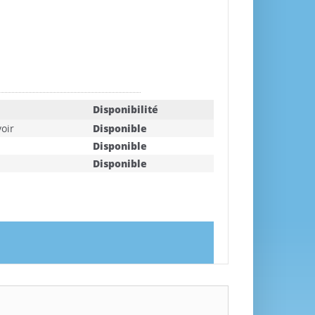
Disponibilité
oir
Disponible
Disponible
Disponible