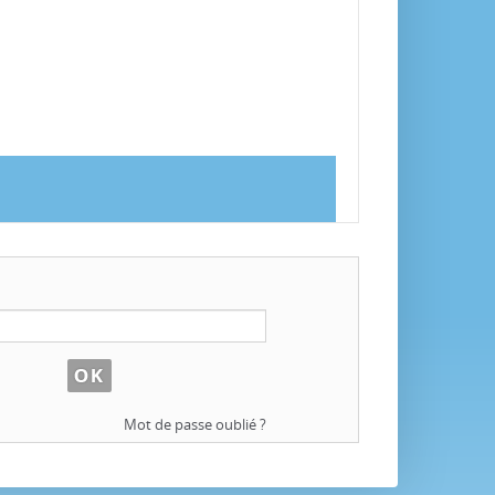
Mot de passe oublié ?