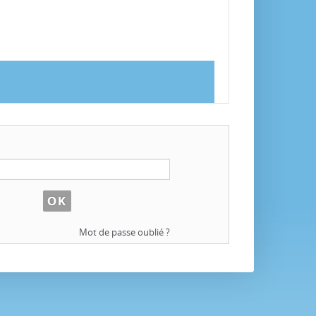
Mot de passe oublié ?