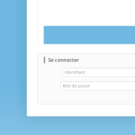
Se connecter