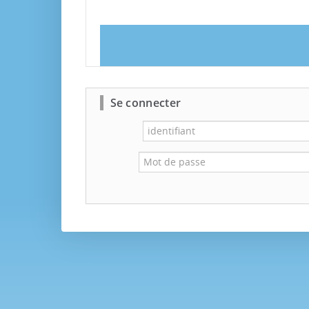
Se connecter