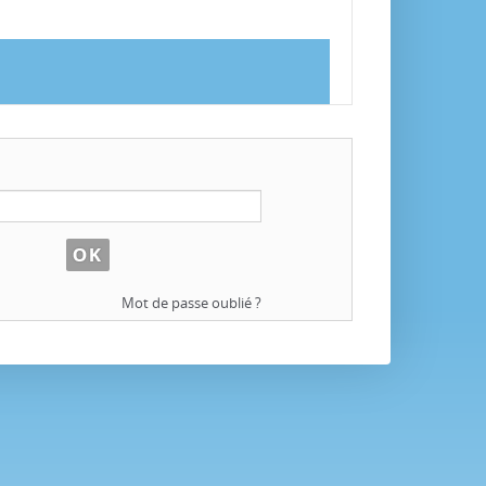
Mot de passe oublié ?