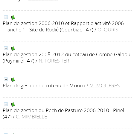
Plan de gestion 2006-2010 et Rapport d'activité 2006
Tranche 1 - Site de Rodié (Courbiac - 47)
/
O. QURIS
Plan de gestion 2008-2012 du coteau de Combe-Galdou
(Puymirol, 47)
/
N. FORESTIER
Plan de gestion du coteau de Monco
/
M. MOLIERES
Plan de gestion du Pech de Pasture 2006-2010 - Pinel
(47)
/
C. MIMBIELLE