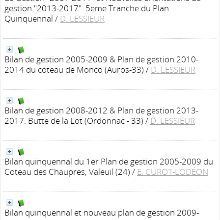
gestion "2013-2017". 5eme Tranche du Plan
Quinquennal
/
D. LESSIEUR
Bilan de gestion 2005-2009 & Plan de gestion 2010-
2014 du coteau de Monco (Auros-33)
/
D. LESSIEUR
Bilan de gestion 2008-2012 & Plan de gestion 2013-
2017. Butte de la Lot (Ordonnac - 33)
/
D. LESSIEUR
Bilan quinquennal du 1er Plan de gestion 2005-2009 du
Coteau des Chaupres, Valeuil (24)
/
E. CUROT-LODÉON
Bilan quinquennal et nouveau plan de gestion 2009-