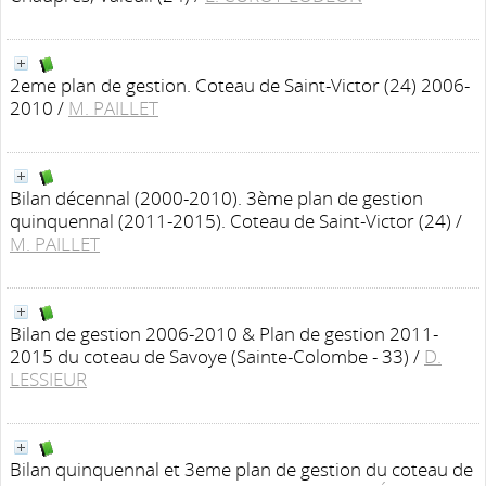
2eme plan de gestion. Coteau de Saint-Victor (24) 2006-
2010
/
M. PAILLET
Bilan décennal (2000-2010). 3ème plan de gestion
quinquennal (2011-2015). Coteau de Saint-Victor (24)
/
M. PAILLET
Bilan de gestion 2006-2010 & Plan de gestion 2011-
2015 du coteau de Savoye (Sainte-Colombe - 33)
/
D.
LESSIEUR
Bilan quinquennal et 3eme plan de gestion du coteau de