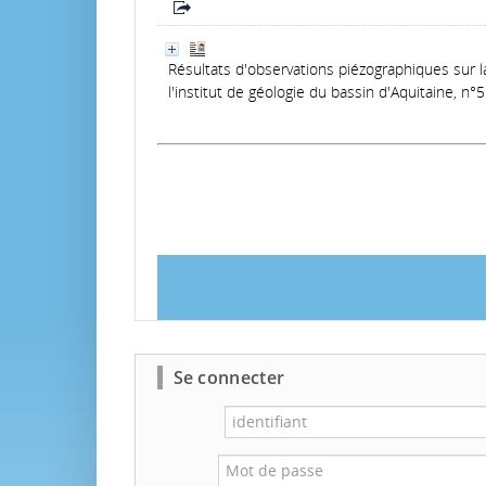
Résultats d'observations piézographiques sur 
l'institut de géologie du bassin d'Aquitaine, n°
Se connecter