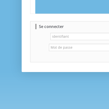
Se connecter