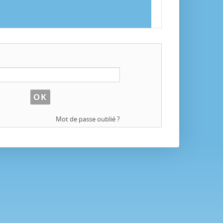
Mot de passe oublié ?