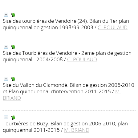
Site des tourbières de Vendoire (24). Bilan du 1er plan
quinquennal de gestion 1998/99-2003
/
C. POULAUD
Site des Tourbières de Vendoire - 2eme plan de gestion
quinquennal - 2004/2008
/
C. POULAUD
Site du Vallon du Clamondé. Bilan de gestion 2006-2010
et Plan quinquennal d'intervention 2011-2015
/
M.
BRIAND
Tourbières de Buzy. Bilan de gestion 2006-2010, plan
quinquennal 2011-2015
/
M. BRIAND