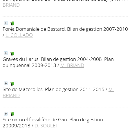
BRIAND
Forêt Domaniale de Bastard. Bilan de gestion 2007-2010
/
L. COLLADO
Graves du Larus. Bilan de gestion 2004-2008. Plan
quinquennal 2009-2013
/
M. BRIAND
Site de Mazerolles. Plan de gestion 2011-2015
/
M.
BRIAND
Site naturel fossilifère de Gan. Plan de gestion
20009/2013
/
D. SOULET