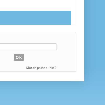
Mot de passe oublié ?