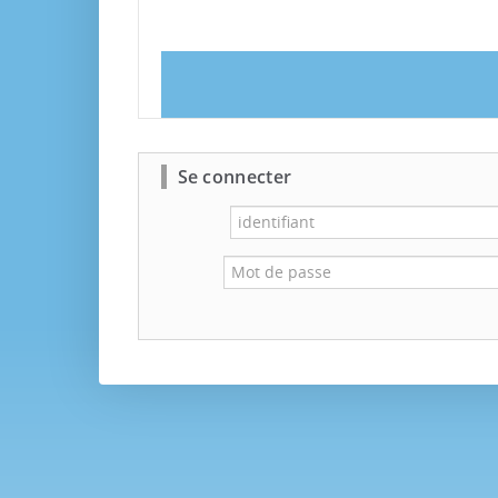
Se connecter