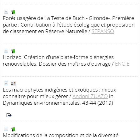
Forêt usagère de La Teste de Buch - Gironde-. Première
partie : Contribution à l'étude écologique et proposition
de classement en Réserve Naturelle
/
SEPANSO
Horizeo. Création d'une plate-forme d'énergies
renouvelables. Dossier des maîtres d'ouvrage
/
ENGIE
Les macrophytes indigènes et exotiques : mieux
connaitre pour mieux gérer
/
Andoni ZUAZO
in
Dynamiques environnementales, 43-44 (2019)
Modifications de la composition et de la diversité