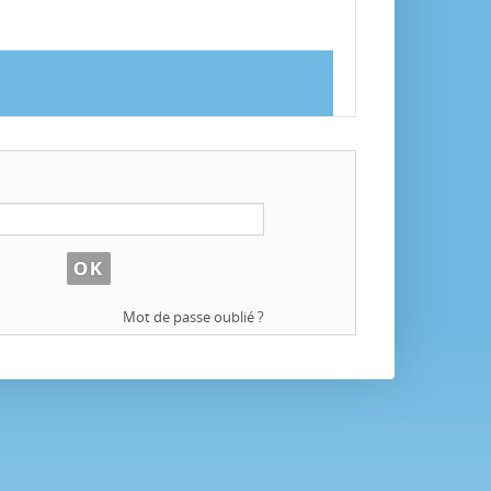
Mot de passe oublié ?