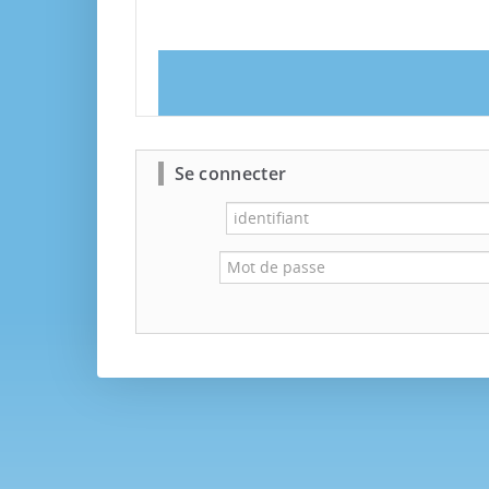
Se connecter