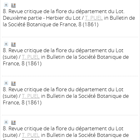
8. Revue critique de la flore du département du Lot.
Deuxième partie - Herbier du Lot
/
T. PUEL
in Bulletin de
la Société Botanique de France, 8 (1861)
8. Revue critique de la flore du département du Lot
(suite)
/
T. PUEL
in Bulletin de la Société Botanique de
France, 8 (1861)
8. Revue critique de la flore du département du Lot
(suite)
/
T. PUEL
in Bulletin de la Société Botanique de
France, 8 (1861)
8. Revue critique de la flore du département du Lot
(suite)
/
T. PUEL
in Bulletin de la Société Botanique de