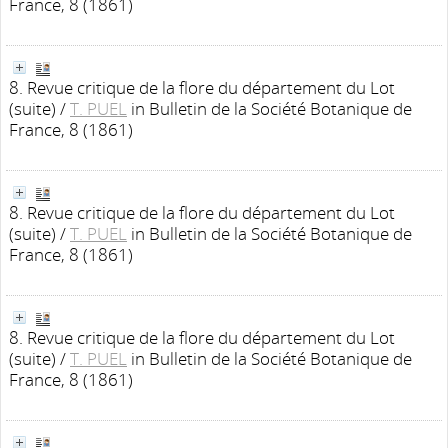
France, 8 (1861)
8. Revue critique de la flore du département du Lot
(suite)
/
T. PUEL
in Bulletin de la Société Botanique de
France, 8 (1861)
8. Revue critique de la flore du département du Lot
(suite)
/
T. PUEL
in Bulletin de la Société Botanique de
France, 8 (1861)
8. Revue critique de la flore du département du Lot
(suite)
/
T. PUEL
in Bulletin de la Société Botanique de
France, 8 (1861)