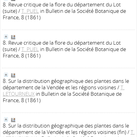
8. Revue critique de la flore du département du Lot
(suite)
/
T. PUEL
in Bulletin de la Société Botanique de
France, 8 (1861)
8. Revue critique de la flore du département du Lot
(suite)
/
T. PUEL
in Bulletin de la Société Botanique de
France, 8 (1861)
8. Sur la distribution géographique des plantes dans le
département de la Vendée et les régions voisines
/
T.
LETOURNEUX
in Bulletin de la Société Botanique de
France, 8 (1861)
8. Sur la distribution géographique des plantes dans le
département de la Vendée et les régions voisines (fin)
/
T.