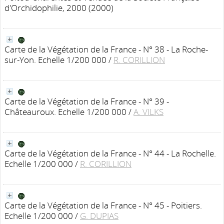
d'Orchidophilie, 2000 (2000)
Carte de la Végétation de la France - N° 38 - La Roche-
sur-Yon. Echelle 1/200 000
/
R. CORILLION
Carte de la Végétation de la France - N° 39 -
Châteauroux. Echelle 1/200 000
/
A. VILKS
Carte de la Végétation de la France - N° 44 - La Rochelle.
Echelle 1/200 000
/
R. CORILLION
Carte de la Végétation de la France - N° 45 - Poitiers.
Echelle 1/200 000
/
G. DUPIAS