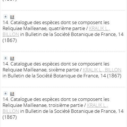
14. Catalogue des espèces dont se composent les
Reliquiae Mailleanae, quatrième partie
/
KRALIK L.,
BILLON
in Bulletin de la Société Botanique de France, 14
(1867)
14. Catalogue des espèces dont se composent les
Reliquiae Mailleanae, sixième partie
/
KRALIK L., BILLON
in Bulletin de la Société Botanique de France, 14 (1867)
14. Catalogue des espèces dont se composent les
Reliquiae Mailleanae, troisième partie
/
KRALIK L.,
BILLON
in Bulletin de la Société Botanique de France, 14
(1867)