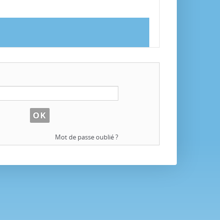
Mot de passe oublié ?