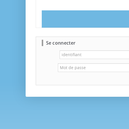
Se connecter