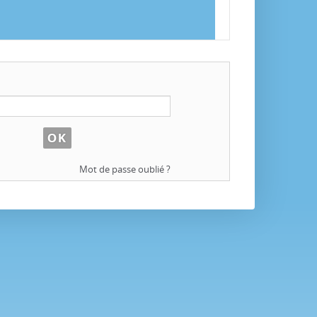
Mot de passe oublié ?