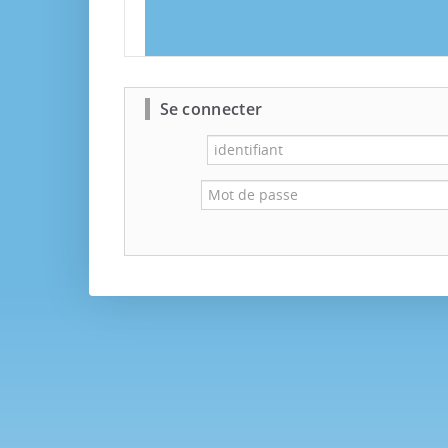
Se connecter