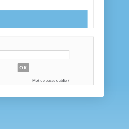
Mot de passe oublié ?