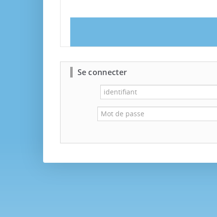
Se connecter