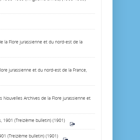
e la Flore jurassienne et du nord-est de la
lore jurassienne et du nord-est de la France,
es Nouvelles Archives de la Flore jurassienne et
, 1901 (Treizième bulletin) (1901)
01 (Treizième bulletin) (1901)