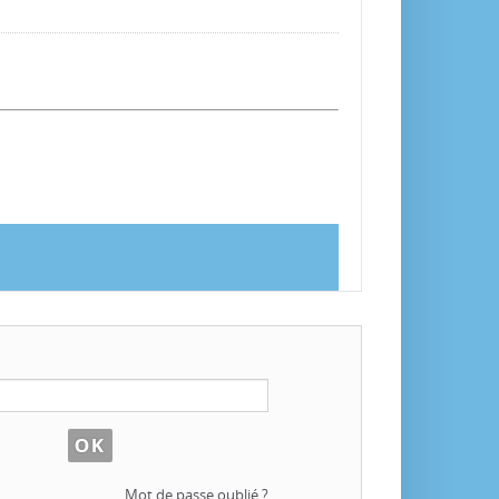
Mot de passe oublié ?