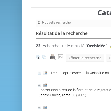
Cat
Nouvelle recherche
Résultat de la recherche
22
recherche sur le mot-clé
'Orchidée'
Affiner la recherche
G
Le concept d'espèce : la variabilité mis
Contribution à l'étude la flore et de la végétat
Centre-Ouest, Tome 36 (2005)