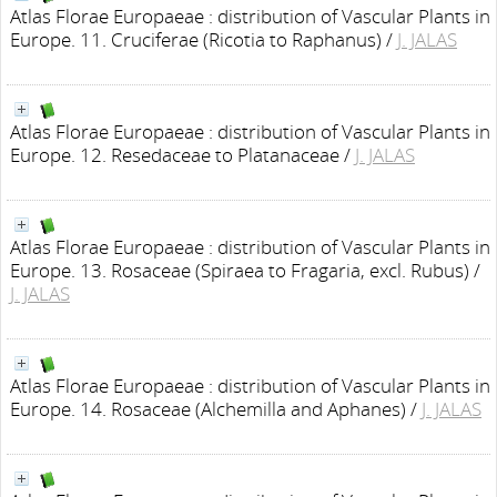
Atlas Florae Europaeae : distribution of Vascular Plants in
Europe. 11. Cruciferae (Ricotia to Raphanus)
/
J. JALAS
Atlas Florae Europaeae : distribution of Vascular Plants in
Europe. 12. Resedaceae to Platanaceae
/
J. JALAS
Atlas Florae Europaeae : distribution of Vascular Plants in
Europe. 13. Rosaceae (Spiraea to Fragaria, excl. Rubus)
/
J. JALAS
Atlas Florae Europaeae : distribution of Vascular Plants in
Europe. 14. Rosaceae (Alchemilla and Aphanes)
/
J. JALAS