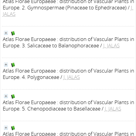
Atlas Florae Europaeae : distribution of Vascular Plants in
Europe. 2. Gymnospermae (Pinaceae to Ephedraceae)
/
J.
JALAS
Atlas Florae Europaeae : distribution of Vascular Plants in
Europe. 3. Salicaceae to Balanophoraceae
/
J. JALAS
Atlas Florae Europaeae : distribution of Vascular Plants in
Europe. 4. Polygonaceae
/
J. JALAS
Atlas Florae Europaeae : distribution of Vascular Plants in
Europe. 5. Chenopodiaceae to Basellaceae
/
J. JALAS
Atlas Florae Europaeae : distribution of Vascular Plants in