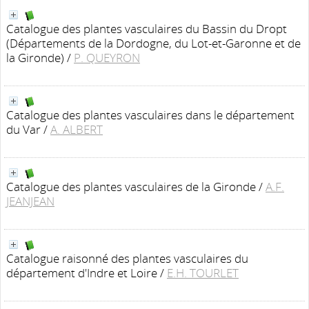
Catalogue des plantes vasculaires du Bassin du Dropt
(Départements de la Dordogne, du Lot-et-Garonne et de
la Gironde)
/
P. QUEYRON
Catalogue des plantes vasculaires dans le département
du Var
/
A. ALBERT
Catalogue des plantes vasculaires de la Gironde
/
A.F.
JEANJEAN
Catalogue raisonné des plantes vasculaires du
département d'Indre et Loire
/
E.H. TOURLET