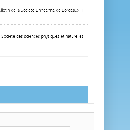
ulletin de la Société Linnéenne de Bordeaux, T.
 Société des sciences physiques et naturelles