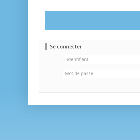
Se connecter