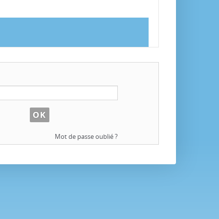
Mot de passe oublié ?