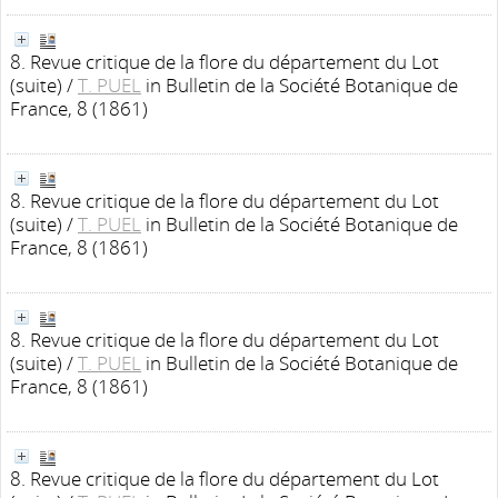
8. Revue critique de la flore du département du Lot
(suite)
/
T. PUEL
in Bulletin de la Société Botanique de
France, 8 (1861)
8. Revue critique de la flore du département du Lot
(suite)
/
T. PUEL
in Bulletin de la Société Botanique de
France, 8 (1861)
8. Revue critique de la flore du département du Lot
(suite)
/
T. PUEL
in Bulletin de la Société Botanique de
France, 8 (1861)
8. Revue critique de la flore du département du Lot