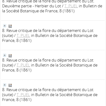
8. Revue critique de la flore du département du Lot.
Deuxième partie - Herbier du Lot
/
T. PUEL
in Bulletin de
la Société Botanique de France, 8 (1861)
8. Revue critique de la flore du département du Lot
(suite)
/
T. PUEL
in Bulletin de la Société Botanique de
France, 8 (1861)
8. Revue critique de la flore du département du Lot
(suite)
/
T. PUEL
in Bulletin de la Société Botanique de
France, 8 (1861)
8. Revue critique de la flore du département du Lot
(suite)
/
T. PUEL
in Bulletin de la Société Botanique de
France, 8 (1861)