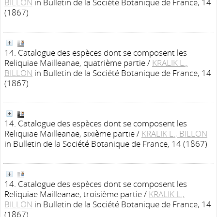
BILLON
in Bulletin de la Société Botanique de France, 14
(1867)
14. Catalogue des espèces dont se composent les
Reliquiae Mailleanae, quatrième partie
/
KRALIK L.,
BILLON
in Bulletin de la Société Botanique de France, 14
(1867)
14. Catalogue des espèces dont se composent les
Reliquiae Mailleanae, sixième partie
/
KRALIK L., BILLON
in Bulletin de la Société Botanique de France, 14 (1867)
14. Catalogue des espèces dont se composent les
Reliquiae Mailleanae, troisième partie
/
KRALIK L.,
BILLON
in Bulletin de la Société Botanique de France, 14
(1867)