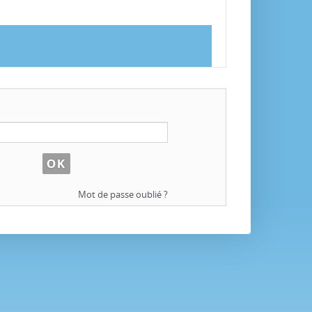
Mot de passe oublié ?