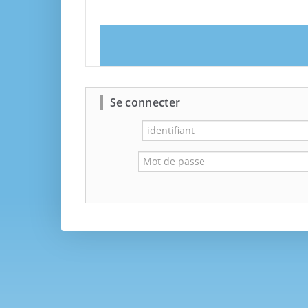
Se connecter