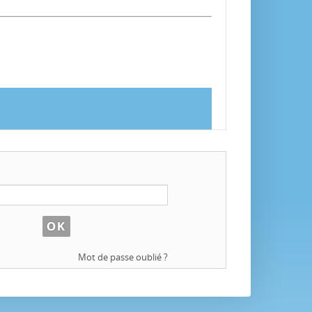
Mot de passe oublié ?