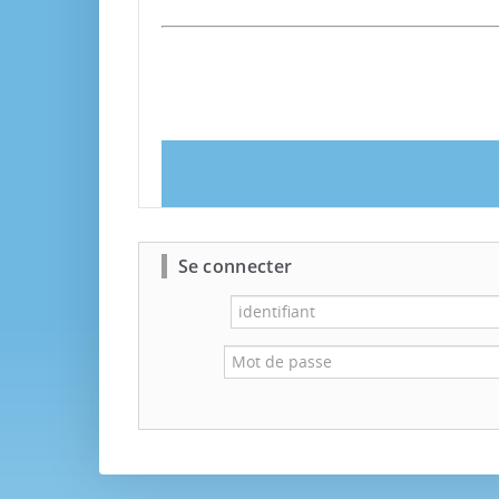
Se connecter