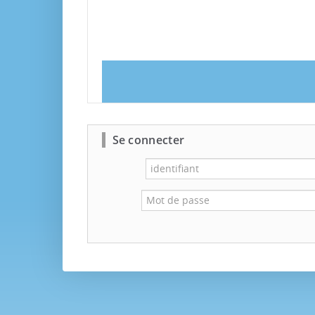
Se connecter