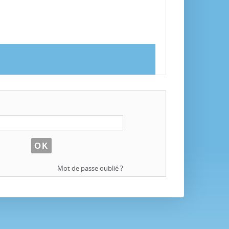
Mot de passe oublié ?