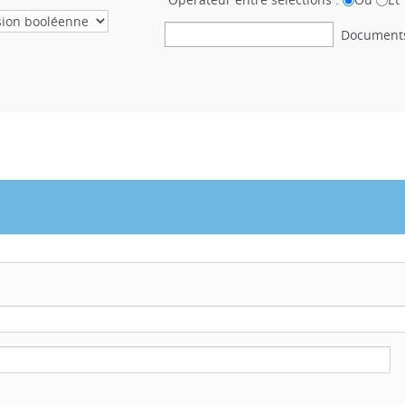
Document