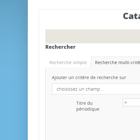
Cat
Rechercher
Recherche simple
Recherche multi-crit
Ajouter un critère de recherche sur
Titre du
périodique