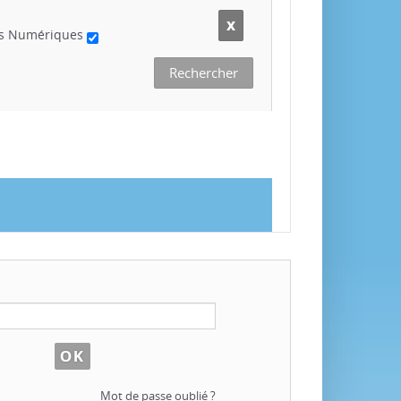
s Numériques
Mot de passe oublié ?