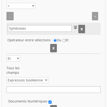
Opérateur entre sélections :
Ou
Et
Tous les
champs
Documents Numériques